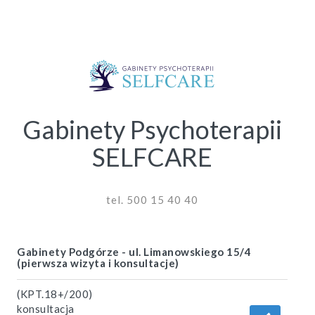
Gabinety Psychoterapii
SELFCARE
tel. 500 15 40 40
Gabinety Podgórze - ul. Limanowskiego 15/4
(pierwsza wizyta i konsultacje)
(KPT.18+/200)
konsultacja