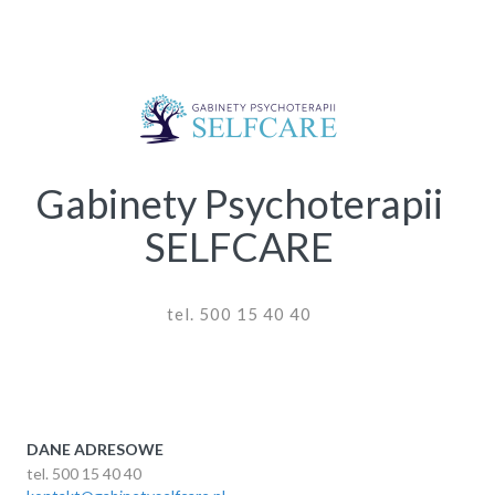
Gabinety Psychoterapii
SELFCARE
tel. 500 15 40 40
DANE ADRESOWE
tel. 500 15 40 40