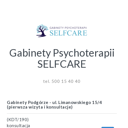
Gabinety Psychoterapii
SELFCARE
tel. 500 15 40 40
Gabinety Podgórze - ul. Limanowskiego 15/4
(pierwsza wizyta i konsultacje)
(KDT/190)
konsultacja